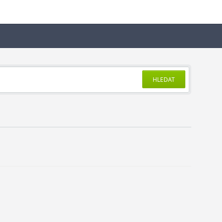
HLEDAT