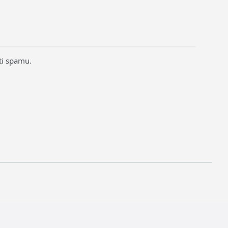
ti spamu.