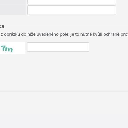
ce
 z obrázku do níže uvedeného pole. Je to nutné kvůli ochraně pro